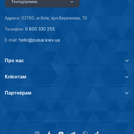
Техпідтримка
Адреса: 02160, м.Київ, вул.Березнева, 10
Телефон:
0 800 330 255
E-mail:
hello@pulsar.kiev.ua
Про нас
Клієнтам
Партнерам