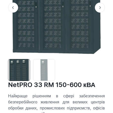
NetPRO 33 RM 150-600 кВА
Найкраще рішенням в сфері забезпечення
безперебійного живлення для великих центрів
обробки даних, промислових підприємств, офісів