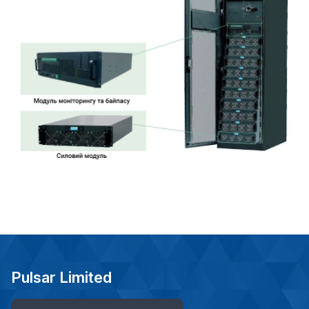
Pulsar Limited