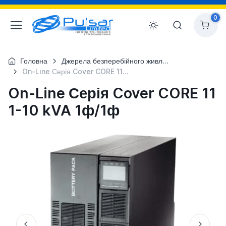
0
Головна
Джерела безперебійного живлення
On-Line Серія Cover CORE 11 1-10 kVA 1ф/1ф
On-Line Серія Cover CORE 11
1-10 kVA 1ф/1ф