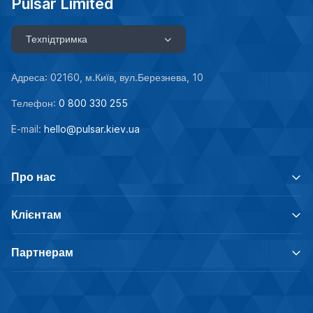
Pulsar Limited
Техпідтримка
Адреса: 02160, м.Київ, вул.Березнева, 10
Телефон:
0 800 330 255
E-mail:
hello@pulsar.kiev.ua
Про нас
Клієнтам
Партнерам