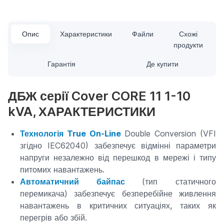
Опис
Характеристики
Файли
Схожі
продукти
Гарантія
Де купити
ДБЖ серії Cover CORE 11 1-10
kVA, ХАРАКТЕРИСТИКИ
Технологія True On-Line
Double Conversion (VFI
згідно IEC62040) забезпечує відмінні параметри
напруги незалежно від перешкод в мережі і типу
питомих навантажень.
Автоматичний байпас
(тип статичного
перемикача) забезпечує безперебійне живлення
навантажень в критичних ситуаціях, таких як
перегрів або збій.