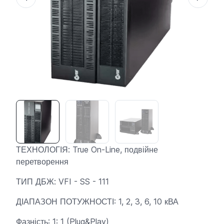
ТЕХНОЛОГІЯ: True On-Line, подвійне
перетворення
ТИП ДБЖ: VFI - SS - 111
ДІАПАЗОН ПОТУЖНОСТІ: 1, 2, 3, 6, 10 кВА
Фазність: 1: 1 (Plug&Play)