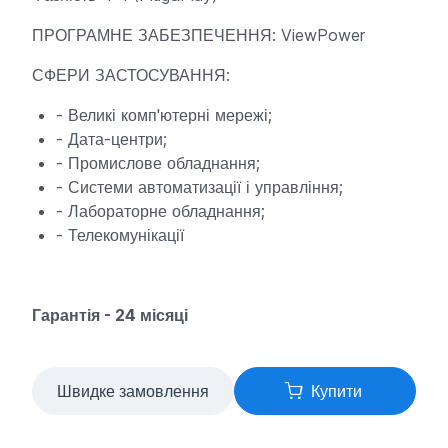
ПРОГРАМНЕ ЗАБЕЗПЕЧЕННЯ: ViewPower
СФЕРИ ЗАСТОСУВАННЯ:
- Великі комп'ютерні мережі;
- Дата-центри;
- Промислове обладнання;
- Системи автоматизації і управління;
- Лабораторне обладнання;
- Телекомунікації
Гарантія - 24 місяці
Швидке замовлення
Купити