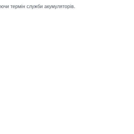
уючи термін служби акумуляторів.