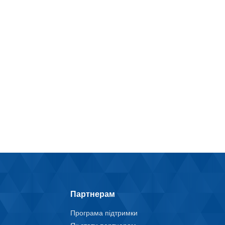
Партнерам
Програма підтримки