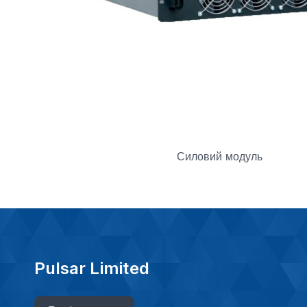
Силовий модуль
Pulsar Limited