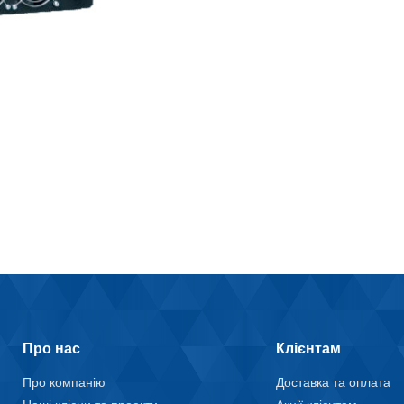
Про нас
Клієнтам
Про компанію
Доставка та оплата