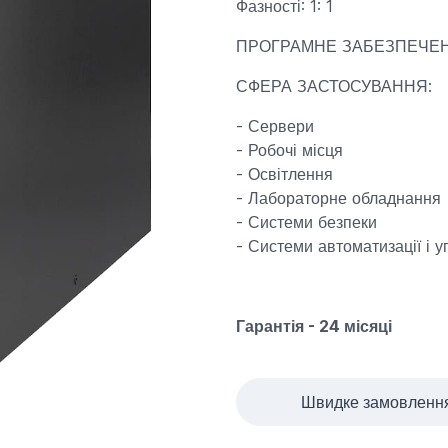
Фазності: 1: 1
ПРОГРАМНЕ ЗАБЕЗПЕЧЕНН
СФЕРА ЗАСТОСУВАННЯ:
- Сервери
- Робочі місця
- Освітлення
- Лабораторне обладнання
- Системи безпеки
- Системи автоматизації і у
Гарантія - 24 місяці
Швидке замовленн