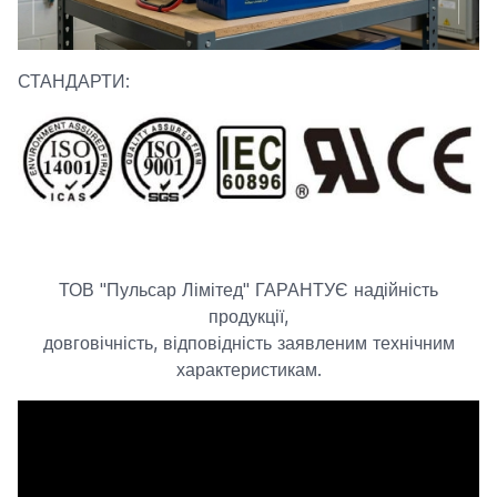
СТАНДАРТИ:
ТОВ "Пульсар Лімітед" ГАРАНТУЄ надійність
продукції,
довговічність, відповідність заявленим технічним
характеристикам.