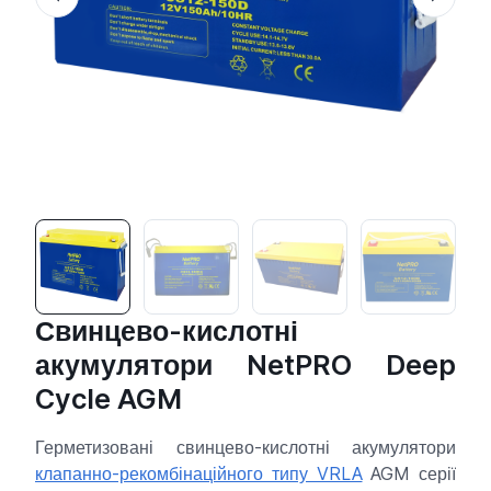
Свинцево-кислотні
акумулятори NetPRO Deep
Cycle AGM
Герметизовані свинцево-кислотні акумулятори
клапанно-рекомбінаційного типу VRLA
AGM серії