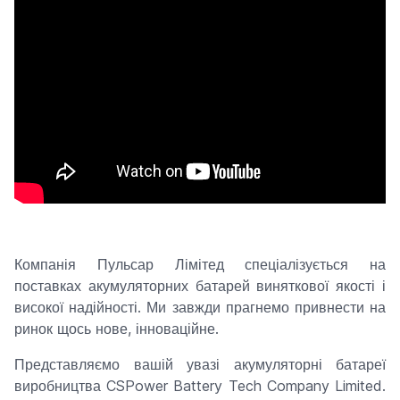
Компанія Пульсар Лімітед спеціалізується на
поставках акумуляторних батарей виняткової якості і
високої надійності. Ми завжди прагнемо привнести на
ринок щось нове, інноваційне.
Представляємо вашій увазі акумуляторні батареї
виробництва CSPower Battery Tech Company Limited.