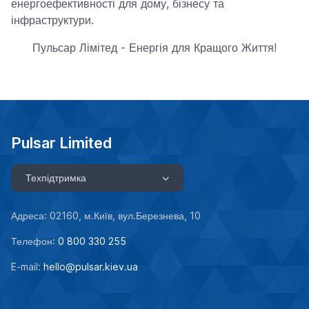
енергоефективності для дому, бізнесу та
інфраструктури.
Пульсар Лімітед - Енергія для Кращого Життя!
Pulsar Limited
Техпідтримка
Адреса: 02160, м.Київ, вул.Березнева, 10
Телефон:
0 800 330 255
E-mail:
hello@pulsar.kiev.ua