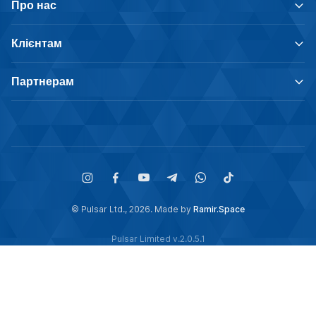
Про нас
Клієнтам
Партнерам
© Pulsar Ltd., 2026. Made by
Ramir.Space
Pulsar Limited v.2.0.5.1