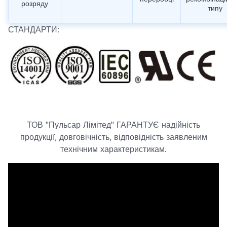
розряду
типу
СТАНДАРТИ:
ТОВ "Пульсар Лімітед" ГАРАНТУЄ надійність
продукції, довговічність, відповідність заявленим
технічним характеристикам.