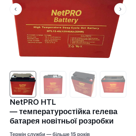
NetPRO HTL
— температуростійка гелева
батарея новітньої розробки
Термін служби
—
більше 15 років