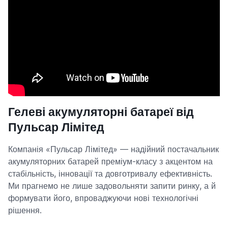
Гелеві акумуляторні батареї від
Пульсар Лімітед
Компанія «Пульсар Лімітед» — надійний постачальник
акумуляторних батарей преміум-класу з акцентом на
стабільність, інновації та довготривалу ефективність.
Ми прагнемо не лише задовольняти запити ринку, а й
формувати його, впроваджуючи нові технологічні
рішення.