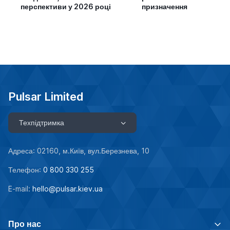
перспективи у 2026 році
призначення
Pulsar Limited
Техпідтримка
Адреса: 02160, м.Київ, вул.Березнева, 10
Телефон:
0 800 330 255
E-mail:
hello@pulsar.kiev.ua
Про нас