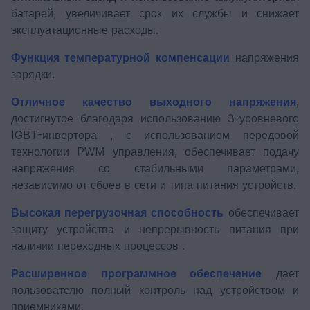
батарей, увеличивает срок их службы и снижает
эксплуатационные расходы.
Функция температурной компенсации
напряжения
зарядки.
Отличное качество выходного напряжения
,
достигнутое благодаря использованию 3-уровневого
IGBT-инвертора , с использованием передовой
технологии PWM управления, обеспечивает подачу
напряжения со стабильными параметрами,
независимо от сбоев в сети и типа питания устройств.
Высокая перегрузочная способность
обеспечивает
защиту устройства и непрерывность питания при
наличии переходных процессов .
Расширенное программное обеспечение
дает
пользователю полный контроль над устройством и
приемниками.