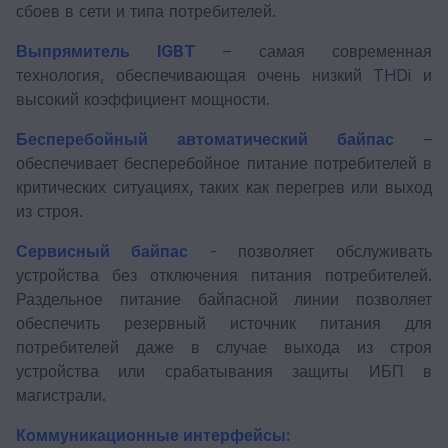
сбоев в сети и типа потребителей.
Выпрямитель IGBT
– самая современная
технология, обеспечивающая очень низкий THDi и
высокий коэффициент мощности.
Бесперебойный автоматический байпас
–
обеспечивает бесперебойное питание потребителей в
критических ситуациях, таких как перегрев или выход
из строя.
Сервисный байпас
- позволяет обслуживать
устройства без отключения питания потребителей.
Раздельное питание байпасной линии позволяет
обеспечить резервный источник питания для
потребителей даже в случае выхода из строя
устройства или срабатывания защиты ИБП в
магистрали.
Коммуникационные интерфейсы: