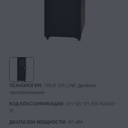
ТЕХНОЛОГИЯ:
TRUE ON LINE Двойное
преобразование
КОД КЛАССИФИКАЦИИ:
VFI-SS-111 (EN 62040-
3)
ДИАПАЗОН МОЩНОСТИ:
40 кВА