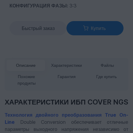
КОНФИГУРАЦИЯ ФАЗЫ:
3:3
Быстрый заказ
Купить
Описание
Характеристики
Файлы
Похожие
Гарантия
Где купить
продукты
ХАРАКТЕРИСТИКИ ИБП COVER NGS
Технология двойного преобразования True On-
Line
Double Conversion обеспечивает отличные
параметры выходного напряжения независимо от