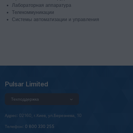
Лабораторная аппаратура
Телекоммуникации
Системы автоматизации и управления
Pulsar Limited
Техподдержка
Адрес: 02160, г.Киев, ул.Березнева, 10
Телефон:
0 800 330 255