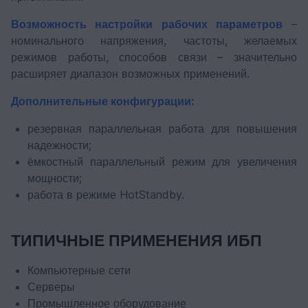
Возможность настройки рабочих параметров
–
номинального напряжения, частоты, желаемых
режимов работы, способов связи – значительно
расширяет диапазон возможных применений.
Дополнительные конфигурации:
резервная параллельная работа для повышения
надежности;
ёмкостный параллельный режим для увеличения
мощности;
работа в режиме HotStandby.
ТИПИЧНЫЕ ПРИМЕНЕНИЯ ИБП
Компьютерные сети
Серверы
Промышленное оборудование