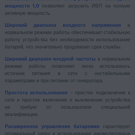
мощности 1,0
позволяет загрузить ИБП на полную
активную мощность.
Широкий диапазон входного напряжения
в
нормальном режиме работы обеспечивает стабильную
работу устройства без необходимости использование
батарей, что значительно продлевает срок службы.
Широкий диапазон входной частоты
в нормальном
режиме работы позволяет легко использовать
источник питания в сети с нестабильными
параметрами и при питании от генератора.
Простота использования
– простое подключение к
сети и простое включение и выключение устройства
не требует от пользователя специальной
квалификации.
Расширенное управление батареями
гарантирует
оптимальный заряд и использование аккумуляторных