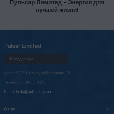
Пульсар Лимитед - Энергия для
лучшей жизни!
Pulsar Limited
Техподдержка
Адрес: 02160, г.Киев, ул.Березнева, 10
Телефон:
0 800 330 255
E-mail:
hello@pulsar.kiev.ua
О нас