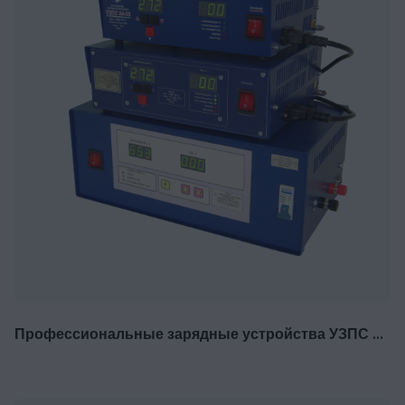
Профессиональные зарядные устройства УЗПС и ПЗА