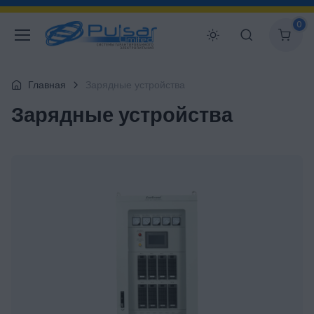
0
Главная
Зарядные устройства
Зарядные устройства