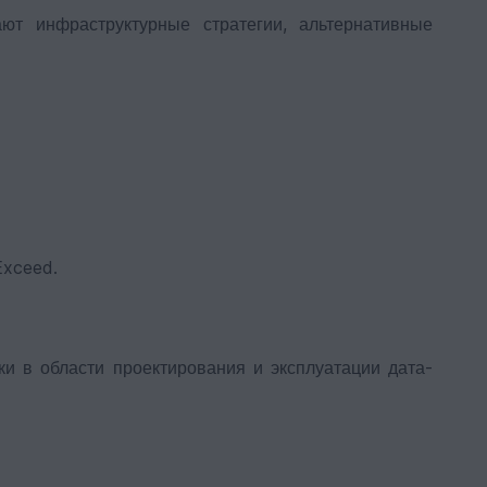
ют инфраструктурные стратегии, альтернативные
Exceed.
ки в области проектирования и эксплуатации дата-