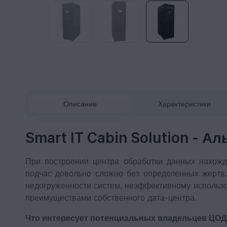
Описание
Характеристики
Smart IT Cabin Solution -
Ал
При построении центра обработки данных нахож
подчас довольно сложно без определенных жертв.
недогруженности систем, неэффективному использ
преимуществами собственного дата-центра.
Что интересует потенциальных владельцев ЦОД