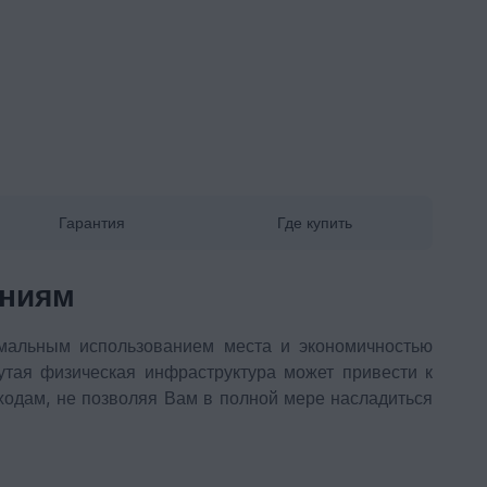
Гарантия
Где купить
ениям
мальным использованием места и экономичностью
утая физическая инфраструктура может привести к
одам, не позволяя Вам в полной мере насладиться