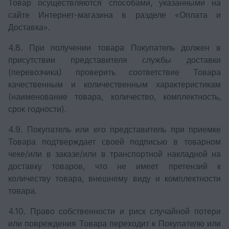
Товар осуществляются способами, указанными на
сайте Интернет-магазина в разделе «Оплата и
Доставка».
4.8. При получении товара Покупатель должен в
присутствии представителя службы доставки
(перевозчика) проверить соответствие Товара
качественным и количественным характеристикам
(наименование товара, количество, комплектность,
срок годности).
4.9. Покупатель или его представитель при приемке
Товара подтверждает своей подписью в товарном
чеке/или в заказе/или в транспортной накладной на
доставку товаров, что не имеет претензий к
количеству товара, внешнему виду и комплектности
товара.
4.10. Право собственности и риск случайной потери
или повреждения Товара переходит к Покупателю или