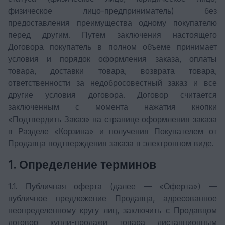
физическое лицо-предприниматель) без
предоставления преимущества одному покупателю
перед другим. Путем заключения настоящего
Договора покупатель в полном объеме принимает
условия и порядок оформления заказа, оплаты
товара, доставки товара, возврата товара,
ответственности за недобросовестный заказ и все
другие условия договора. Договор считается
заключенным с момента нажатия кнопки
«Подтвердить Заказ» на странице оформления заказа
в Разделе «Корзина» и получения Покупателем от
Продавца подтверждения заказа в электронном виде.
1. Определение терминов
1.1. Публичная оферта (далее — «Оферта») —
публичное предложение Продавца, адресованное
неопределенному кругу лиц, заключить с Продавцом
договор купли-продажи товара дистанционным