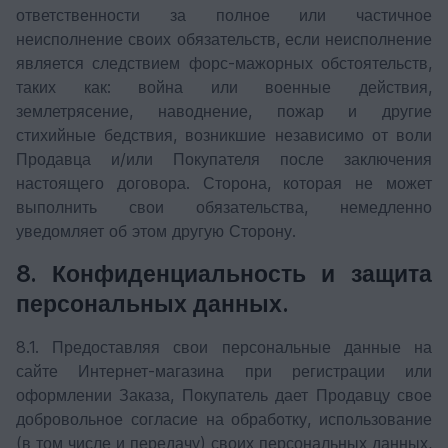
ответственности за полное или частичное
неисполнение своих обязательств, если неисполнение
является следствием форс-мажорных обстоятельств,
таких как: война или военные действия,
землетрясение, наводнение, пожар и другие
стихийные бедствия, возникшие независимо от воли
Продавца и/или Покупателя после заключения
настоящего договора. Сторона, которая не может
выполнить свои обязательства, немедленно
уведомляет об этом другую Сторону.
8. Конфиденциальность и защита
персональных данных.
8.1. Предоставляя свои персональные данные на
сайте Интернет-магазина при регистрации или
оформлении Заказа, Покупатель дает Продавцу свое
добровольное согласие на обработку, использование
(в том числе и передачу) своих персональных данных,