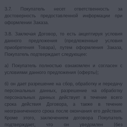
3.7. Покупатель несет ответственность за
достоверность предоставленной информации при
оформлении Заказа.
3.8. Заключая Договор, то есть акцептируя условия
данного предложения (предложенные условия
приобретения Товара), путем оформления Заказа,
Покупатель подтверждает следующее:
а) Покупатель полностью ознакомлен и согласен с
условиями данного предложения (оферты);
б) он дает разрешение на сбор, обработку и передачу
персональных данных, разрешение на обработку
персональных данных действует в течение всего
срока действия Договора, а также в течение
неограниченного срока после окончания его действия.
Кроме этого, заключением договора Покупатель
подтверждает, что он уведомлен (без