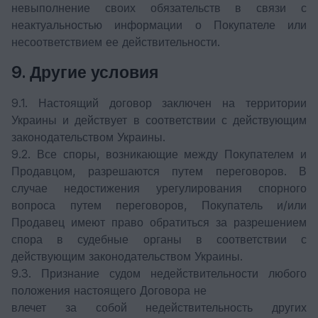
невыполнение своих обязательств в связи с
неактуальностью информации о Покупателе или
несоответствием ее действительности.
9. Другие условия
9.1. Настоящий договор заключен на территории
Украины и действует в соответствии с действующим
законодательством Украины.
9.2. Все споры, возникающие между Покупателем и
Продавцом, разрешаются путем переговоров. В
случае недостижения урегулирования спорного
вопроса путем переговоров, Покупатель и/или
Продавец имеют право обратиться за разрешением
спора в судебные органы в соответствии с
действующим законодательством Украины.
9.3. Признание судом недействительности любого
положения настоящего Договора не
влечет за собой недействительность других