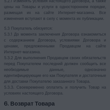
5.2.1 Изменять условия настоящего Договора, а также
цены на Товары и услуги в одностороннем порядке,
размещая их на сайте Интернет-магазина. Все
изменения вступают в силу с момента их публикации.
5.3 Покупатель обязуется:
5.3.1 До момента заключения Договора ознакомиться
с содержанием Договора, условиями Договора и
ценами, предложенными Продавцом на сайте
Интернет-магазина.
5.3.2 Для выполнения Продавцом своих обязательств
перед Покупателем последний должен сообщить все
необходимые данные, однозначно
идентифицирующие его как Покупателя и достаточные
для доставки Покупателю заказанного Товара.
5.3.3. Своевременно оплатить и получить Товар на
условиях настоящего Договора.
6. Возврат Товара