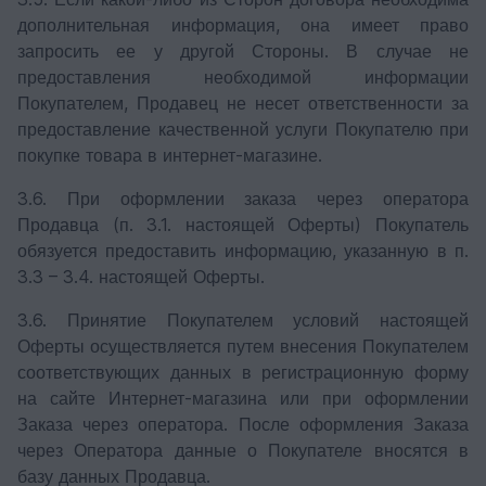
дополнительная информация, она имеет право
запросить ее у другой Стороны. В случае не
предоставления необходимой информации
Покупателем, Продавец не несет ответственности за
предоставление качественной услуги Покупателю при
покупке товара в интернет-магазине.
3.6. При оформлении заказа через оператора
Продавца (п. 3.1. настоящей Оферты) Покупатель
обязуется предоставить информацию, указанную в п.
3.3 – 3.4. настоящей Оферты.
3.6. Принятие Покупателем условий настоящей
Оферты осуществляется путем внесения Покупателем
соответствующих данных в регистрационную форму
на сайте Интернет-магазина или при оформлении
Заказа через оператора. После оформления Заказа
через Оператора данные о Покупателе вносятся в
базу данных Продавца.