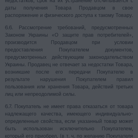
недостатков, срок на их устранение отсчитывается с
даты получения Товара Продавцом в свое
распоряжение и физического доступа к такому Товару.
6.6. Рассмотрение требований, предусмотренных
Законом Украины «О защите прав потребителей»,
производится Продавцом при условии
предоставления Покупателем документов,
предусмотренных действующим законодательством
Украины. Продавец не отвечает за недостатки Товара,
возникшие после его передачи Покупателю в
результате нарушения Покупателем правил
пользования или хранения Товара, действий третьих
лиц или непреодолимой силы.
6.7. Покупатель не имеет права отказаться от товара
надлежащего качества, имеющего индивидуально-
определенные свойства, если указанный товар может
быть использован исключительно Покупателем,
который его приобрел, (в т. ч. по желанию Покупателя