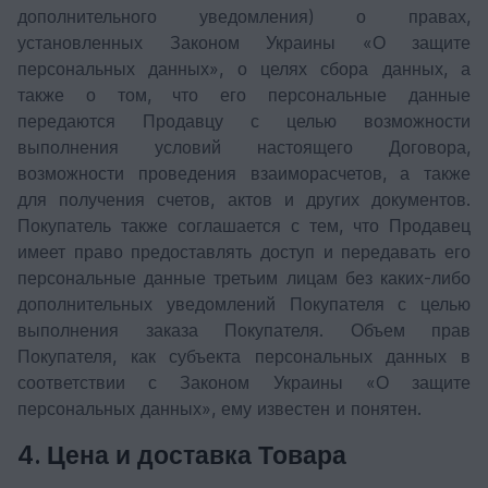
дополнительного уведомления) о правах,
установленных Законом Украины «О защите
персональных данных», о целях сбора данных, а
также о том, что его персональные данные
передаются Продавцу с целью возможности
выполнения условий настоящего Договора,
возможности проведения взаиморасчетов, а также
для получения счетов, актов и других документов.
Покупатель также соглашается с тем, что Продавец
имеет право предоставлять доступ и передавать его
персональные данные третьим лицам без каких-либо
дополнительных уведомлений Покупателя с целью
выполнения заказа Покупателя. Объем прав
Покупателя, как субъекта персональных данных в
соответствии с Законом Украины «О защите
персональных данных», ему известен и понятен.
4. Цена и доставка Товара