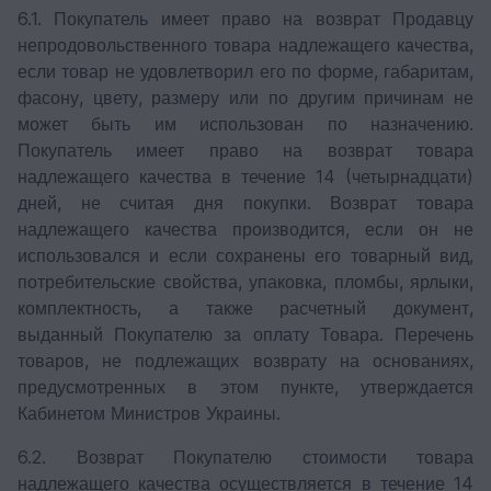
6.1. Покупатель имеет право на возврат Продавцу
непродовольственного товара надлежащего качества,
если товар не удовлетворил его по форме, габаритам,
фасону, цвету, размеру или по другим причинам не
может быть им использован по назначению.
Покупатель имеет право на возврат товара
надлежащего качества в течение 14 (четырнадцати)
дней, не считая дня покупки. Возврат товара
надлежащего качества производится, если он не
использовался и если сохранены его товарный вид,
потребительские свойства, упаковка, пломбы, ярлыки,
комплектность, а также расчетный документ,
выданный Покупателю за оплату Товара. Перечень
товаров, не подлежащих возврату на основаниях,
предусмотренных в этом пункте, утверждается
Кабинетом Министров Украины.
6.2. Возврат Покупателю стоимости товара
надлежащего качества осуществляется в течение 14