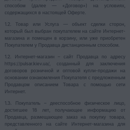
способом (далее — «Договор») на условиях,
содержащихся в настоящей Оферте.
1.2. Товар или Услуга — объект сделки сторон,
который был выбран покупателем на сайте Интернет-
магазина и помещен в корзину, или уже приобретен
Покупателем у Продавца дистанционным способом.
1.2. Интернет-магазин – сайт Продавца по адресу
https://pulsar.kiev.ua/, созданный для заключения
договоров розничной и оптовой купли-продажи на
основании ознакомления Покупателя с предложенным
Продавцом описанием Товара с помощью сети
Интернет.
1.3. Покупатель – дееспособное физическое лицо,
достигшее 18 лет, получающее информацию от
Продавца, размещающее заказ на покупку товара,
представленного на сайте Интернет-магазина для