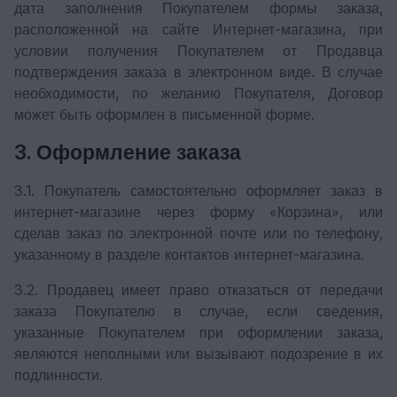
дата заполнения Покупателем формы заказа,
расположенной на сайте Интернет-магазина, при
условии получения Покупателем от Продавца
подтверждения заказа в электронном виде. В случае
необходимости, по желанию Покупателя, Договор
может быть оформлен в письменной форме.
3. Оформление заказа
3.1. Покупатель самостоятельно оформляет заказ в
интернет-магазине через форму «Корзина», или
сделав заказ по электронной почте или по телефону,
указанному в разделе контактов интернет-магазина.
3.2. Продавец имеет право отказаться от передачи
заказа Покупателю в случае, если сведения,
указанные Покупателем при оформлении заказа,
являются неполными или вызывают подозрение в их
подлинности.