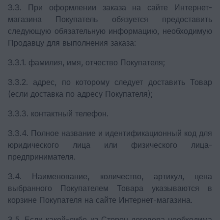
3.3. При оформлении заказа на сайте Интернет-
магазина Покупатель обязуется предоставить
следующую обязательную информацию, необходимую
Продавцу для выполнения заказа:
3.3.1. фамилия, имя, отчество Покупателя;
3.3.2. адрес, по которому следует доставить Товар
(если доставка по адресу Покупателя);
3.3.3. контактный телефон.
3.3.4. Полное название и идентификационный код для
юридического лица или физического лица-
предпринимателя.
3.4. Наименование, количество, артикул, цена
выбранного Покупателем Товара указываются в
корзине Покупателя на сайте Интернет-магазина.
3.5. Если какой-либо из Сторон договора необходима