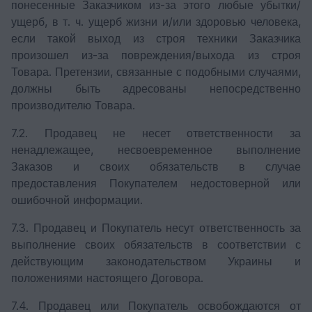
понесенные Заказчиком из-за этого любые убытки/
ущерб, в т. ч. ущерб жизни и/или здоровью человека,
если такой выход из строя техники Заказчика
произошел из-за повреждения/выхода из строя
Товара. Претензии, связанные с подобными случаями,
должны быть адресованы непосредственно
производителю Товара.
7.2. Продавец не несет ответственности за
ненадлежащее, несвоевременное выполнение
Заказов и своих обязательств в случае
предоставления Покупателем недостоверной или
ошибочной информации.
7.3. Продавец и Покупатель несут ответственность за
выполнение своих обязательств в соответствии с
действующим законодательством Украины и
положениями настоящего Договора.
7.4. Продавец или Покупатель освобождаются от