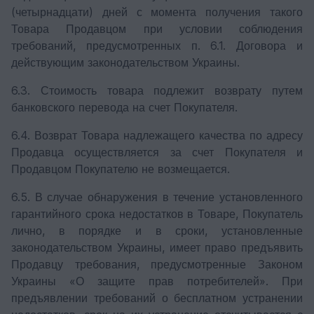
(четырнадцати) дней с момента получения такого
Товара Продавцом при условии соблюдения
требований, предусмотренных п. 6.1. Договора и
действующим законодательством Украины.
6.3. Стоимость товара подлежит возврату путем
банковского перевода на счет Покупателя.
6.4. Возврат Товара надлежащего качества по адресу
Продавца осуществляется за счет Покупателя и
Продавцом Покупателю не возмещается.
6.5. В случае обнаружения в течение установленного
гарантийного срока недостатков в Товаре, Покупатель
лично, в порядке и в сроки, установленные
законодательством Украины, имеет право предъявить
Продавцу требования, предусмотренные Законом
Украины «О защите прав потребителей». При
предъявлении требований о бесплатном устранении