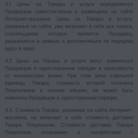
4.1 Цены на Товары и услуги определяются
Продавцом самостоятельно и размещены на сайте
Интернет-магазина. Цены на Товары и услуги,
указанные на сайте, уже включают в себя все налоги,
плательщиком которых является Продавец,
указываются в гривнах и дополнительно по текущему
курсу в евро.
4.2 Цены на Товары и услуги могут изменяться
Продавцом в одностороннем порядке в зависимости
от конъюнктуры рынка. При этом цена отдельной
единицы Товара, стоимость которой оплачена
Покупателем в полном объеме, не может быть
изменена Продавцом в одностороннем порядке.
4.3. Стоимость Товара, указанная на сайте Интернет-
магазина, не включает в себя стоимость доставки
Товара Покупателю. Стоимость доставки Товара
Покупатель оплачивает в соответствии с