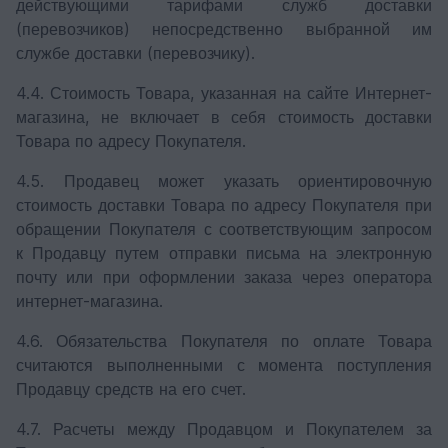
действующими тарифами служб доставки
(перевозчиков) непосредственно выбранной им
службе доставки (перевозчику).
4.4. Стоимость Товара, указанная на сайте Интернет-
магазина, не включает в себя стоимость доставки
Товара по адресу Покупателя.
4.5. Продавец может указать ориентировочную
стоимость доставки Товара по адресу Покупателя при
обращении Покупателя с соответствующим запросом
к Продавцу путем отправки письма на электронную
почту или при оформлении заказа через оператора
интернет-магазина.
4.6. Обязательства Покупателя по оплате Товара
считаются выполненными с момента поступления
Продавцу средств на его счет.
4.7. Расчеты между Продавцом и Покупателем за