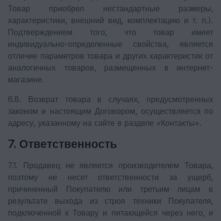
Товар приобрел нестандартные размеры,
характеристики, внешний вид, комплектацию и т. п.).
Подтверждением того, что товар имеет
индивидуально-определенные свойства, является
отличие параметров товара и других характеристик от
аналогичных товаров, размещенных в интернет-
магазине.
6.8. Возврат товара в случаях, предусмотренных
законом и настоящим Договором, осуществляется по
адресу, указанному на сайте в разделе «Контакты».
7. Ответственность
7.1. Продавец не является производителем Товара,
поэтому не несет ответственности за ущерб,
причиненный Покупателю или третьим лицам в
результате выхода из строя техники Покупателя,
подключенной к Товару и питающейся через него, и