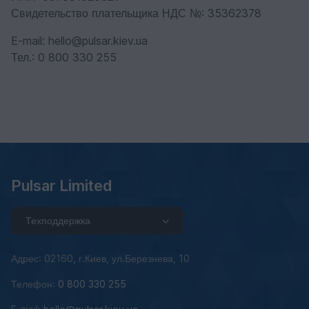
Свидетельство плательщика НДС №: 35362378
E-mail: hello@pulsar.kiev.ua
Тел.: 0 800 330 255
Pulsar Limited
Техподдержка
Адрес: 02160, г.Киев, ул.Березнева, 10
Телефон:
0 800 330 255