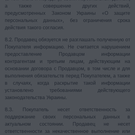
а также совершение других действий,
предусмотренных Законом Украины «О защите
персональных данных», без ограничения срока
действия такого согласия.
8.2. Продавец обязуется не разглашать полученную от
Покупателя информацию. Не считается нарушением
предоставление Продавцом информации
контрагентам и третьим лицам, действующим на
основании договора с Продавцом, в том числе и для
выполнения обязательств перед Покупателем, а также
в случаях, когда раскрытие такой информации
установлено требованиями действующего
законодательства Украины.
8.3. Покупатель несет ответственность за
поддержание своих персональных данных в
актуальном состоянии. Продавец не несет
ответственности за некачественное выполнение или