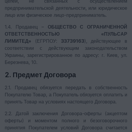
целей, не связанных с осуществлением
предпринимательской деятельности, или юридическое
лицо или физическое лицо-предприниматель.
1.4. Продавец –
ОБЩЕСТВО С ОГРАНИЧЕННОЙ
ОТВЕТСТВЕННОСТЬЮ «ПУЛЬСАР
ЛИМИТЕД»
(ЕГРПОУ:
33739163
), действующее в
соответствии с действующим законодательством
Украины, зарегистрированное по адресу: г. Киев, ул.
Березнева, 10.
2. Предмет Договора
2.1. Продавец обязуется передать в собственность
Покупателю Товар, а Покупатель обязуется оплатить и
принять Товар на условиях настоящего Договора.
2.2. Датой заключения Договора-оферты (акцептом
оферты) и моментом полного и безоговорочного
принятия Покупателем условий Договора считается