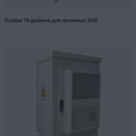
Стойки 19 дюймов для литиевых АКБ