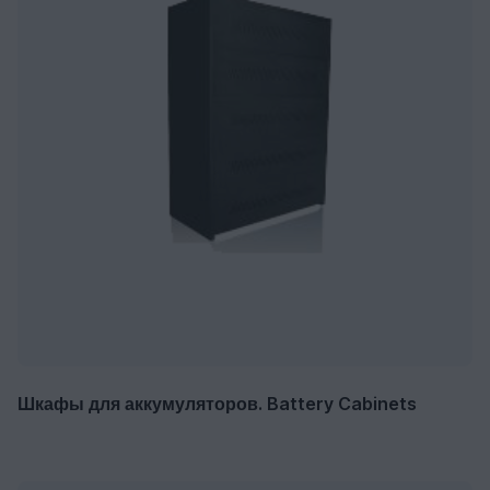
Шкафы для аккумуляторов. Battery Cabinets