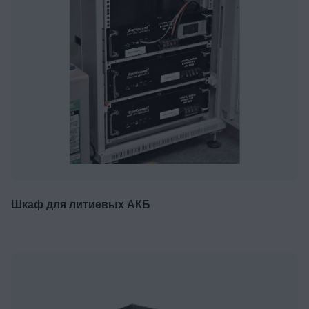
Шкаф для литиевых АКБ