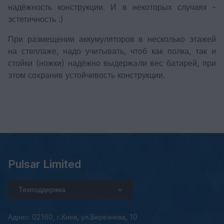
надёжность конструкции. И в некоторых случаях -
эстетичность :)
При размещении аккумуляторов в несколько этажей
на стеллаже, надо учитывать, чтоб как полка, так и
стойки (ножки) надёжно выдержали вес батарей, при
этом сохранив устойчивость конструкции.
Pulsar Limited
Техподдержка
Адрес: 02160, г.Киев, ул.Березнева, 10