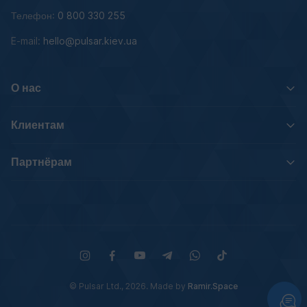
Телефон:
0 800 330 255
E-mail:
hello@pulsar.kiev.ua
О нас
Клиентам
Партнёрам
© Pulsar Ltd., 2026. Made by
Ramir.Space