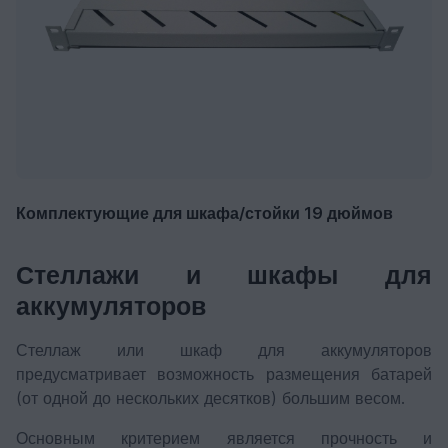
Комплектующие для шкафа/стойки 19 дюймов
Стеллажи и шкафы для
аккумуляторов
Стеллаж или шкаф для аккумуляторов
предусматривает возможность размещения батарей
(от одной до нескольких десятков) большим весом.
Основным критерием является прочность и