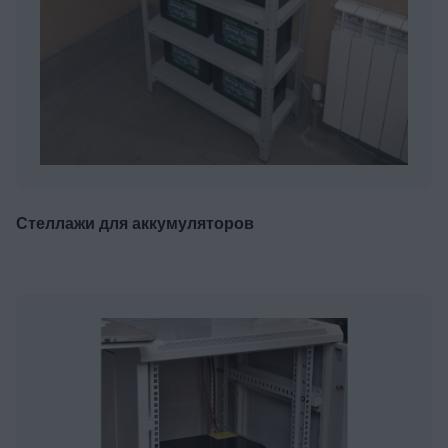
Стеллажи для аккумуляторов