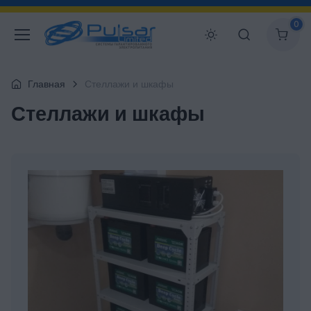
0
Главная
Стеллажи и шкафы
Стеллажи и шкафы