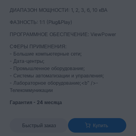
ДИАПАЗОН МОЩНОСТИ: 1, 2, 3, 6, 10 кВА
ФАЗНОСТЬ: 1:1 (Plug&Play)
ПРОГРАММНОЕ ОБЕСПЕЧЕНИЕ: ViewPower
СФЕРЫ ПРИМЕНЕНИЯ:
- Большие компьютерные сети;
- Дата-центры;
- Промышленное оборудование;
- Системы автоматизации и управления;
- Лабораторное оборудование;<b" />-
Телекоммуникации
Гарантия - 24 месяца
Быстрый заказ
Купить