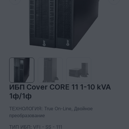
ИБП Cover CORE 11 1-10 kVA
1ф/1ф
ТЕХНОЛОГИЯ: True On-Line, Двойное
преобразование
ТИП ИБП: VFI - SS - 111