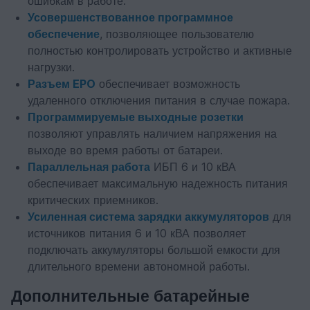
ошибкам в работе.
Усовершенствованное программное
обеспечение
, позволяющее пользователю
полностью контролировать устройство и активные
нагрузки.
Разъем EPO
обеспечивает возможность
удаленного отключения питания в случае пожара.
Программируемые выходные розетки
позволяют управлять наличием напряжения на
выходе во время работы от батареи.
Параллельная работа
ИБП 6 и 10 кВА
обеспечивает максимальную надежность питания
критических приемников.
Усиленная система зарядки аккумуляторов
для
источников питания 6 и 10 кВА позволяет
подключать аккумуляторы большой емкости для
длительного времени автономной работы.
Дополнительные батарейные