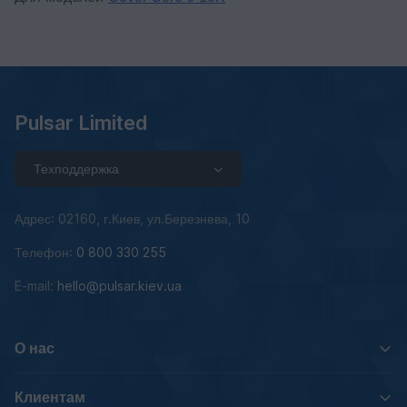
Pulsar Limited
Техподдержка
Адрес: 02160, г.Киев, ул.Березнева, 10
Телефон:
0 800 330 255
E-mail:
hello@pulsar.kiev.ua
О нас
Клиентам