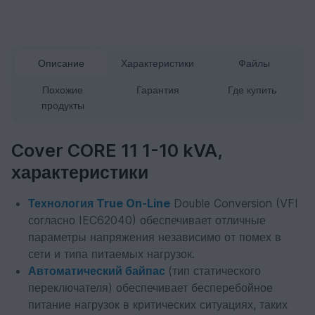
Описание
Характеристики
Файлы
Похожие
Гарантия
Где купить
продукты
Cover CORE 11 1-10 kVA,
характеристики
Технология True On-Line
Double Conversion (VFI
согласно IEC62040) обеспечивает отличные
параметры напряжения независимо от помех в
сети и типа питаемых нагрузок.
Автоматический байпас
(тип статического
переключателя) обеспечивает бесперебойное
питание нагрузок в критических ситуациях, таких