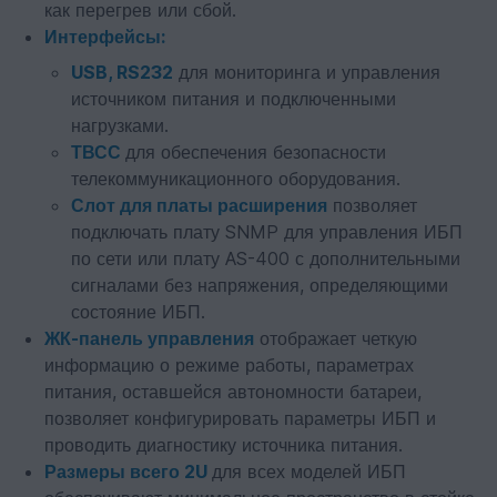
как перегрев или сбой.
Интерфейсы:
USB, RS232
для мониторинга и управления
источником питания и подключенными
нагрузками.
ТВСС
для обеспечения безопасности
телекоммуникационного оборудования.
Слот для платы расширения
позволяет
подключать плату SNMP для управления ИБП
по сети или плату AS-400 с дополнительными
сигналами без напряжения, определяющими
состояние ИБП.
ЖК-панель управления
отображает четкую
информацию о режиме работы, параметрах
питания, оставшейся автономности батареи,
позволяет конфигурировать параметры ИБП и
проводить диагностику источника питания.
Размеры всего 2U
для всех моделей ИБП