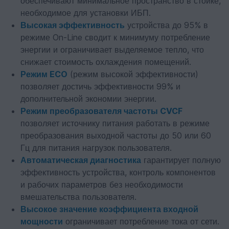
обеспечивают минимальное пространство в стойке,
необходимое для установки ИБП.
Высокая эффективность
устройства до 95% в
режиме On-Line сводит к минимуму потребление
энергии и ограничивает выделяемое тепло, что
снижает стоимость охлаждения помещений.
Режим ECO
(режим высокой эффективности)
позволяет достичь эффективности 99% и
дополнительной экономии энергии.
Режим преобразователя частоты CVCF
позволяет источнику питания работать в режиме
преобразования выходной частоты до 50 или 60
Гц для питания нагрузок пользователя.
Автоматическая диагностика
гарантирует полную
эффективность устройства, контроль компонентов
и рабочих параметров без необходимости
вмешательства пользователя.
Высокое значение коэффициента входной
мощности
ограничивает потребление тока от сети.