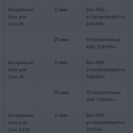
Батарейный
0 мин
Без АКБ,
блок для
устанавливаются
Core 2K
2х4х9Ач
25 мин
Установленные
АКБ 2х4х9Ач
Батарейный
0 мин
Без АКБ,
блок для
устанавливаются
Core 3K
2х6х9Ач
20 мин
Установленные
АКБ 2х6х9Ач
Батарейный
0 мин
Без АКБ,
блок для
устанавливаются
Core 6/10K
20х7Ач