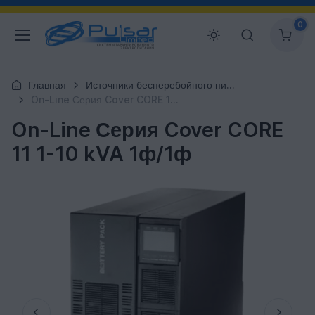
0
Главная
Источники бесперебойного питания
On-Line Серия Cover CORE 11 1-10 kVA 1ф/1ф
On-Line Серия Cover CORE
11 1-10 kVA 1ф/1ф