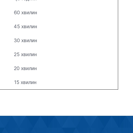
60 хвилин
45 хвилин
30 хвилин
25 хвилин
20 хвилин
15 хвилин