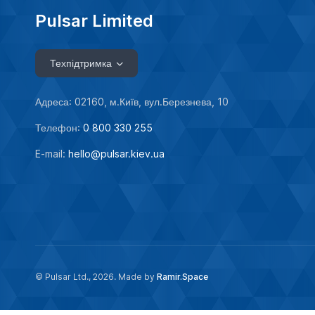
Pulsar Limited
Техпідтримка
Адреса: 02160, м.Київ, вул.Березнева, 10
Телефон:
0 800 330 255
E-mail:
hello@pulsar.kiev.ua
© Pulsar Ltd., 2026. Made by
Ramir.Space