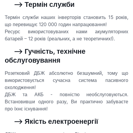
--> Термін служби
Термін служби наших інверторів становить 15 років,
що перевищує 120 000 годин напрацювання!
Ресурс використовуваних нами акумуляторних
батарей – 12 років (реальних, а не теоретичних!).
--> Гучність, технічне
обслуговування
Розетковий ДБЖ абсолютно безшумний, тому що
використовується сучасна система пасивного
охолодження!
ДБЖ та АКБ - повністю необслуговуються.
Встановивши одного разу, Ви практично забуваєте
про їхнє існування!
--> Якість електроенергії