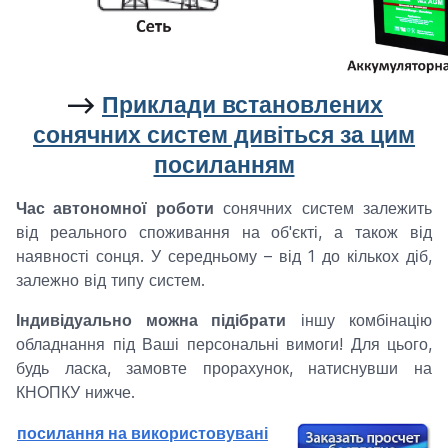
-->
Приклади встановлених
сонячних систем дивіться за цим
посиланням
Час автономної роботи
сонячних систем залежить
від реального споживання на об'єкті, а також від
наявності сонця. У середньому – від 1 до кількох діб,
залежно від типу систем.
Індивідуально можна підібрати
іншу комбінацію
обладнання під Ваші персональні вимоги! Для цього,
будь ласка, замовте прорахунок, натиснувши на
КНОПКУ нижче.
посилання на використовувані