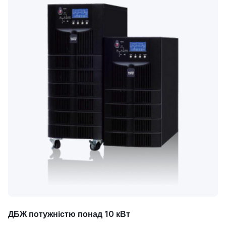
ДБЖ потужністю понад 10 кВт