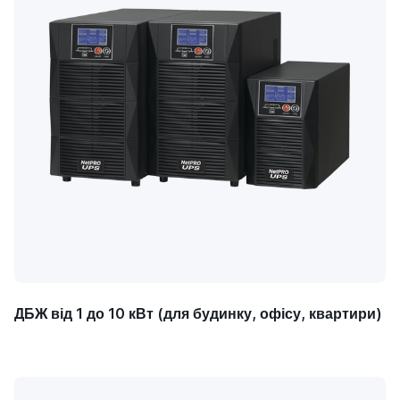
ДБЖ від 1 до 10 кВт (для будинку, офісу, квартири)