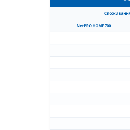
Споживання
NetPRO HOME 700