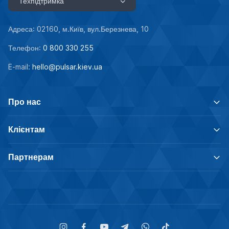
Техпідтримка
Адреса: 02160, м.Київ, вул.Березнева, 10
Телефон:
0 800 330 255
E-mail:
hello@pulsar.kiev.ua
Про нас
Клієнтам
Партнерам