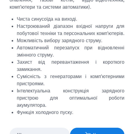
комп'ютери та системи автоматики).
Чиста синусоїда на виході.
Настроюваний діапазон вхідної напруги для
побутової техніки та персональних комп'ютерів.
Можливість вибору зарядного струму.
Автоматичний перезапуск при відновленні
змінного струму.
Захист від перевантаження і короткого
замикання.
Сумісність з генераторами і комп'ютерними
пристроями.
Інтелектуальна конструкція зарядного
пристрою для оптимальної роботи
акумулятора.
Функція холодного пуску.