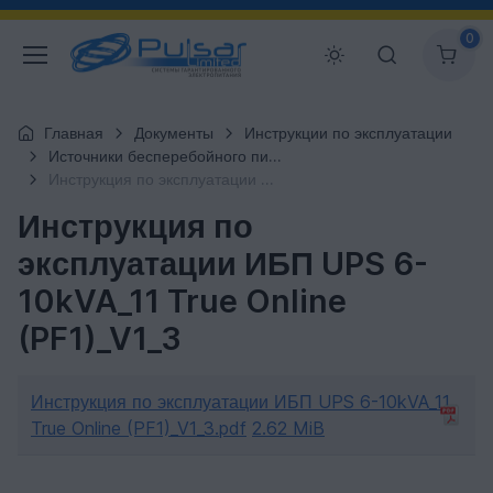
0
Главная
Документы
Инструкции по эксплуатации
Источники бесперебойного питания
Инструкция по эксплуатации ИБП UPS 6-10kVA_11 True Online (PF1)_V1_3
Инструкция по
эксплуатации ИБП UPS 6-
10kVA_11 True Online
(PF1)_V1_3
Инструкция по эксплуатации ИБП UPS 6-10kVA_11
True Online (PF1)_V1_3.pdf
2.62 MiB