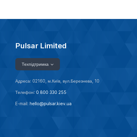
Pulsar Limited
Техпідтримка
Адреса: 02160, м.Київ, вул.Березнева, 10
Телефон:
0 800 330 255
E-mail:
hello@pulsar.kiev.ua