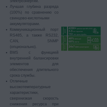
электроэнергии.
Лучшая глубина разряда
(100%) по сравнению со
свинцово-кислотными
аккумуляторами.
Коммуникационный порт
RS485, а также RS232,
CAN, SNMP
(опционально).
BMS с функцией
внутренней балансировки
элементов для
обеспечения длительного
срока службы.
Отличные
высокотемпературные
характеристики,
сверхнизкая скорость
снижения ресурса при