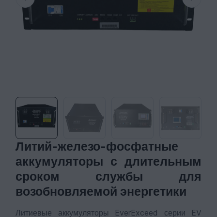
Литий-железо-фосфатные
аккумуляторы с длительным
сроком службы для
возобновляемой энергетики
Литиевые аккумуляторы EverExceed серии EV