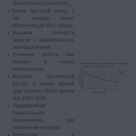
50Ач/100Ач/150Ач/200Ач.
Более быстрый заряд, 1
час зарядки может
обеспечить до 90% заряда.
Высокая плотность
энергии и эффективность
преобразования.
Отличная работа при
высоких и низких
температурах.
Высокий циклический
ресурс и более долгий
срок службы >3000 циклов
при 100% DOD.
Поддерживает
параллельное
подключение при
увеличении нагрузок.
Безопасны в