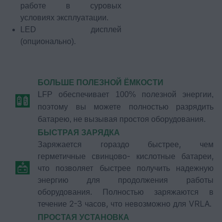
работе в суровых
условиях эксплуатации.
LED дисплей
(опционально).
БОЛЬШЕ ПОЛЕЗНОЙ ЁМКОСТИ
LFP обеспечивает 100% полезной энергии,
поэтому вы можете полностью разрядить
батарею, не вызывая простоя оборудования.
БЫСТРАЯ ЗАРЯДКА
Заряжается гораздо быстрее, чем
герметичные свинцово- кислотные батареи,
что позволяет быстрее получить надежную
энергию для продолжения работы
оборудования. Полностью заряжаются в
течение 2-3 часов, что невозможно для VRLA.
ПРОСТАЯ УСТАНОВКА