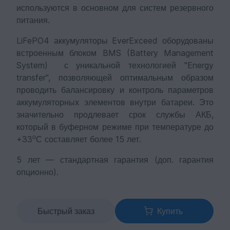
используются в основном для систем резервного
питания.
LiFePO4 аккумуляторы EverExceed оборудованы
встроенным блоком BMS (Battery Management
System) с уникальной технологией "Energy
transfer", позволяющей оптимальным образом
проводить балансировку и контроль параметров
аккумуляторных элементов внутри батареи. Это
значительно продлевает срок службы АКБ,
который в буферном режиме при температуре до
о
+33
С составляет более 15 лет.
5 лет
—
стандартная гарантия (доп. гарантия
опционно).
Быстрый заказ
Купить