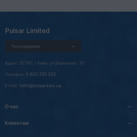
Pulsar Limited
Техподдержка
Адрес: 02160, г.Киев, ул.Березнева, 10
Телефон:
0 800 330 255
E-mail:
hello@pulsar.kiev.ua
О нас
Клиентам