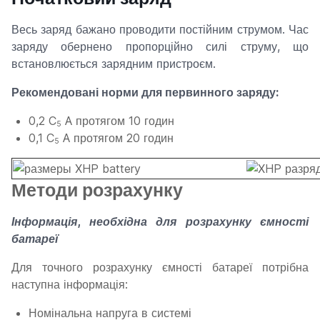
Весь заряд бажано проводити постійним струмом. Час
заряду обернено пропорційно силі струму, що
встановлюється зарядним пристроєм.
Рекомендовані норми для первинного заряду:
0,2 C
A протягом 10 годин
5
0,1 C
A протягом 20 годин
5
Методи розрахунку
Інформація, необхідна для розрахунку ємності
батареї
Для точного розрахунку ємності батареї потрібна
наступна інформація:
Номінальна напруга в системі