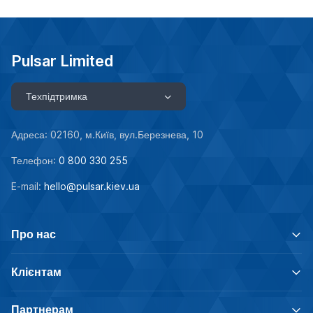
Pulsar Limited
Техпідтримка
Адреса: 02160, м.Київ, вул.Березнева, 10
Телефон:
0 800 330 255
E-mail:
hello@pulsar.kiev.ua
Про нас
Клієнтам
Партнерам