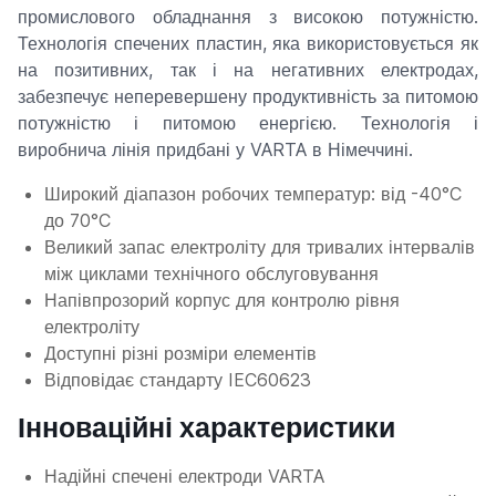
промислового обладнання з високою потужністю.
Технологія спечених пластин, яка використовується як
на позитивних, так і на негативних електродах,
забезпечує неперевершену продуктивність за питомою
потужністю і питомою енергією. Технологія і
виробнича лінія придбані у VARTA в Німеччині.
Широкий діапазон робочих температур: від -40°C
до 70°C
Великий запас електроліту для тривалих інтервалів
між циклами технічного обслуговування
Напівпрозорий корпус для контролю рівня
електроліту
Доступні різні розміри елементів
Відповідає стандарту IEC60623
Інноваційні характеристики
Надійні спечені електроди VARTA