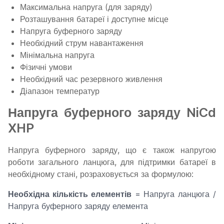
Максимальна напруга (для заряду)
Розташування батареї і доступне місце
Напруга буферного заряду
Необхідний струм навантаження
Мінімальна напруга
Фізичні умови
Необхідний час резервного живлення
Діапазон температур
Напруга буферного заряду NiCd
XHP
Напруга буферного заряду, що є також напругою
роботи загального ланцюга, для підтримки батареї в
необхідному стані, розраховується за формулою:
Необхідна кількість елементів
= Напруга ланцюга /
Напруга буферного заряду елемента