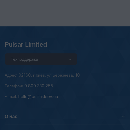
Pulsar Limited
Техподдержка
Адрес: 02160, г.Киев, ул.Березнева, 10
Телефон:
0 800 330 255
E-mail:
hello@pulsar.kiev.ua
О нас