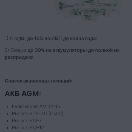
1) Скидки
до 10% на ИБП до конца года
;
2) Скидки
до 30% на аккумуляторы до полной их
распродажи
.
Cписок акционных позиций:
АКБ AGM:
EverExceed AM 12-15
Pulsar CS 12-7.0 (Ostar)
Pulsar CS12-7
Pulsar CS12-12