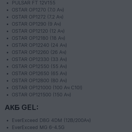
PULSAR FT 12V155
OSTAR OP1270 (7.0 Ач)
OSTAR OP1272 (7.2 Ач)
OSTAR OP1290 (9 Ач)
OSTAR OP12120 (12 Ач)
OSTAR OP12180 (18 Ач)
OSTAR OP12240 (24 Ач)
OSTAR OP12260 (26 Ач)
OSTAR OP12330 (33 Ач)
OSTAR OP12550 (55 Ач)
OSTAR OP12650 (65 Ач)
OSTAR OP12800 (80 Ач)
OSTAR OP121000 (100 Ач С10!)
OSTAR OP121500 (150 Ач)
АКБ GEL:
EverExceed D8G 4DM (12В/200Ач)
EverExceed MG 6-4.5G