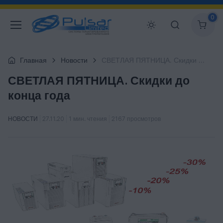
0
Главная
Новости
СВЕТЛАЯ ПЯТНИЦА. Скидки до конца года
СВЕТЛАЯ ПЯТНИЦА. Скидки до
конца года
НОВОСТИ
27.11.20
1 мин. чтения
2167 просмотров