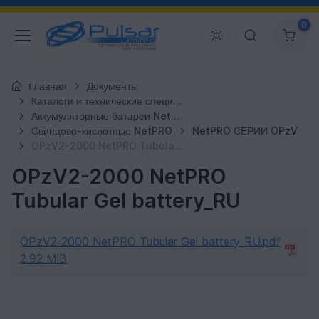
0
Главная
Документы
Каталоги и технические спецификации
Аккумуляторные батареи NetPRO
Свинцово-кислотные NetPRO
NetPRO СЕРИИ OPzV
OPzV2-2000 NetPRO Tubular Gel battery_RU
OPzV2-2000 NetPRO
Tubular Gel battery_RU
OPzV2-2000 NetPRO Tubular Gel battery_RU.pdf
2.92 MiB