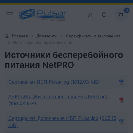
0
Главная
Документы
Сертификаты и заключения
Источники бесперебойного питания NetPRO
Источники бесперебойного
питания NetPRO
Сертификат ИБП Pulsar.jpg
(1012.93 KiB)
ДЕКЛАРАЦИЯ о соответствии ES-UPS-1.pdf
(196.43 KiB)
Сертификат_Дополнение ИБП Pulsar.jpg
(805.15
KiB)