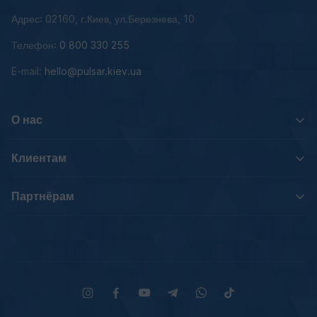
Адрес: 02160, г.Киев, ул.Березнева, 10
Телефон:
0 800 330 255
E-mail:
hello@pulsar.kiev.ua
О нас
Клиентам
Партнёрам