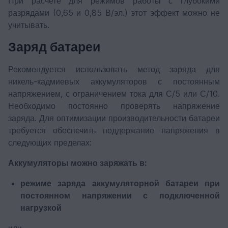
При расчете для режимов работы с глубокими
разрядами (0,65 и 0,85 В/эл.) этот эффект можно не
учитывать.
Заряд батареи
Рекомендуется использовать метод заряда для
никель-кадмиевых аккумуляторов с постоянным
напряжением, с ограничением тока для С/5 или С/10.
Необходимо постоянно проверять напряжение
заряда. Для оптимизации производительности батареи
требуется обеспечить поддержание напряжения в
следующих пределах:
Аккумуляторы можно заряжать в:
режиме заряда аккумуляторной батареи при
постоянном напряжении с подключенной
нагрузкой
или