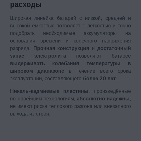
расходы
Широкая линейка батарей с низкой, средней и
высокой ёмкостью позволяет с лёгкостью и точно
подобрать необходимые аккумуляторы на
основании времени и конечного напряжения
разряда.
Прочная конструкция
и
достаточный
запас электролита
позволяют батарее
выдерживать колебания температуры в
широком диапазоне
в течение всего срока
эксплуатации, составляющего
более 20 лет
.
Никель-кадмиевые пластины
, произведённые
по новейшим технологиям,
абсолютно надежны
,
не имеют риска теплового разгона или внезапного
выхода из строя.