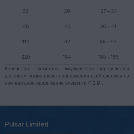
36
30
27～31
48
40
36～41
110
92
88～93
220
184
180～186
Количество элементов аккумулятора определяется
делением номинального напряжения всей системы на
номинальное напряжение элемента (1,2 В).
Pulsar Limited