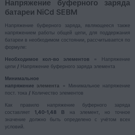
Напряжение буферного заряда
батареи NiCd SEBM
Напряжение буферного заряда, являющееся также
напряжением работы общей цепи, для поддержания
батареи в необходимом состоянии, рассчитывается по
формуле:
Необходимое кол-во элементов
= Напряжение
цепи
/
Напряжение буферного заряда элемента
Минимальное
напряжение
элемента
= Минимальное напряжение
пост. тока
/
Количество элементов
Как правило напряжение буферного заряда
составляет
1,40-1,48 В
на элемент, но точное
значение должно быть определено с учётом всех
условий.