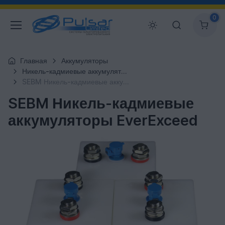
0
Главная
Аккумуляторы
Никель-кадмиевые аккумуляторы EverExceed
SEBM Никель-кадмиевые аккумуляторы EverExceed
SEBM Никель-кадмиевые
аккумуляторы EverExceed