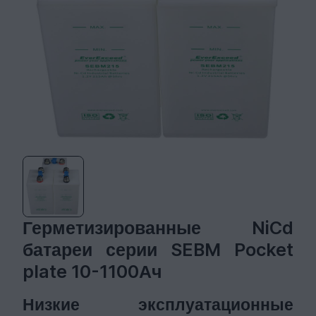
Герметизированные NiCd
батареи серии SEBM Pocket
plate 10-1100Ач
Низкие эксплуатационные