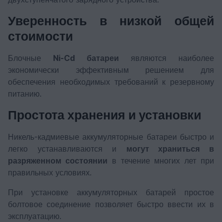
Уверенность в низкой общей
стоимости
Блочные
Ni-Cd батареи
являются наиболее
экономически эффективным решением для
обеспечения необходимых требований к резервному
питанию.
Простота хранения и установки
Никель-кадмиевые аккумуляторные батареи быстро и
легко устанавливаются и
могут храниться в
разряженном состоянии
в течение многих лет при
правильных условиях.
При установке аккумуляторных батарей простое
болтовое соединение позволяет быстро ввести их в
эксплуатацию.