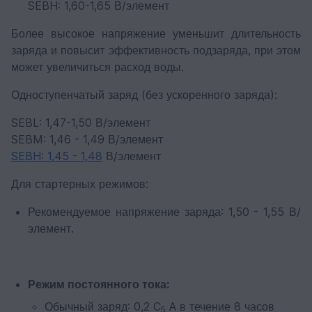
SEBH: 1,60-1,65 В/элемент
Более высокое напряжение уменьшит длительность
заряда и повысит эффективность подзаряда, при этом
может увеличиться расход воды.
Одноступенчатый заряд (без ускоренного заряда):
SEBL: 1,47-1,50 В/элемент
SEBM: 1,46 - 1,49 В/элемент
SEBH: 1,45 - 1,48
В/элемент
Для стартерных режимов:
Рекомендуемое напряжение заряда: 1,50 - 1,55 В/
элемент.
Режим постоянного тока:
Обычный заряд: 0,2 C
A в течение 8 часов
5