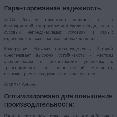
Гарантированная надежность
Ni-Cd батареи одинаково надежны как в
благоприятной, контролируемой среде города, так и в
суровых, непредсказуемых условиях, в самых
отдаленных и незаселенных районах планеты.
Конструкция блочных никель-кадмиевых батарей
обеспечивает высокую устойчивость к жестким
электрическим и механическим условиям, к
транспортировке по пересеченной местности,
исключая риск последующего выхода из строя.
Оптимизировано для повышения
производительности:
Раствор электролита гидроксида калия и небольшое