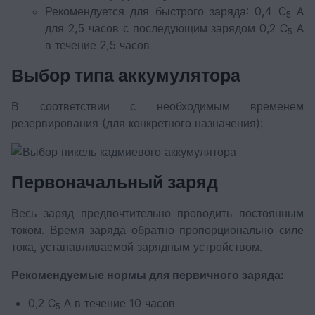
Рекомендуется для быстрого заряда: 0,4 C
A
5
для 2,5 часов с последующим зарядом 0,2 C
A
5
в течение 2,5 часов
Выбор типа аккумулятора
В соответствии с необходимым временем
резервирования (для конкретного назначения):
Первоначальный заряд
Весь заряд предпочтительно проводить постоянным
током. Время заряда обратно пропорционально силе
тока, устанавливаемой зарядным устройством.
Рекомендуемые нормы для первичного заряда:
0,2 C
A в течение 10 часов
5