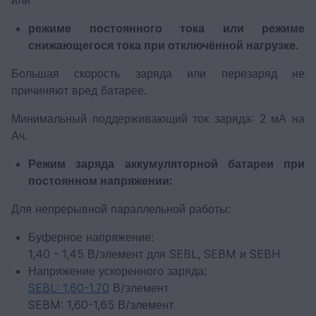
режиме постоянного тока или режиме
снижающегося тока при отключённой нагрузке.
Большая скорость заряда или перезаряд не
причиняют вред батарее.
Минимальный поддерживающий ток заряда: 2 мА на
Ач.
Режим заряда аккумуляторной батареи при
постоянном напряжении:
Для непрерывной параллельной работы:
Буферное напряжение:
1,40 - 1,45 В/элемент для SEBL, SEBM и SEBH
Напряжение ускоренного заряда:
SEBL: 1,60-1,70
В/элемент
SEBM: 1,60-1,65 В/элемент