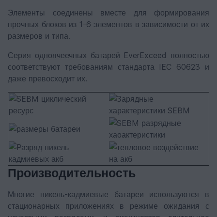
Элементы соединены вместе для формирования
прочных блоков из 1-6 элементов в зависимости от их
размеров и типа.
Серия одноячеечных батарей EverExceed полностью
соответствуют требованиям стандарта IEC 60623 и
даже превосходит их.
Производительность
Многие никель-кадмиевые батареи используются в
стационарных приложениях в режиме ожидания с