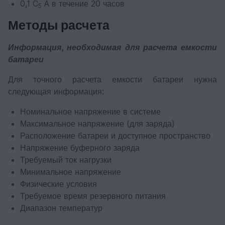
0,1 C
A в течение 20 часов
5
Методы расчета
Информация, необходимая для расчета емкости
батареи
Для точного расчета емкости батареи нужна
следующая информация:
Номинальное напряжение в системе
Максимальное напряжение (для заряда)
Расположение батареи и доступное пространство
Напряжение буферного заряда
Требуемый ток нагрузки
Минимальное напряжение
Физические условия
Требуемое время резервного питания
Диапазон температур