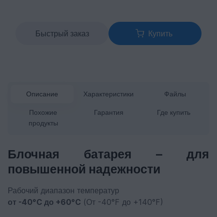
Быстрый заказ
Купить
Описание
Характеристики
Файлы
Похожие
Гарантия
Где купить
продукты
Блочная батарея – для
повышенной надежности
Рабочий диапазон температур
от -40°C до +60°C
(От -40°F до +140°F)