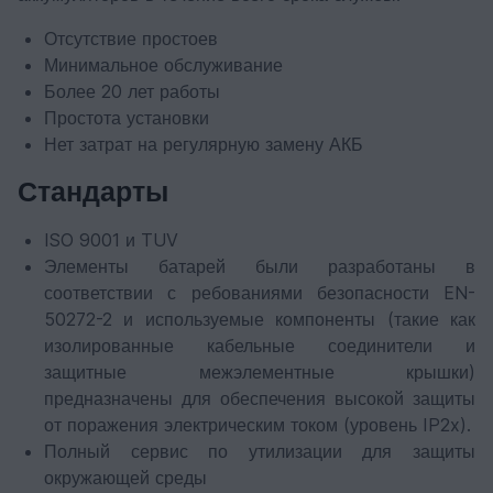
Отсутствие простоев
Минимальное обслуживание
Более 20 лет работы
Простота установки
Нет затрат на регулярную замену АКБ
Стандарты
ISO 9001 и TUV
Элементы батарей были разработаны в
соответствии с ребованиями безопасности EN-
50272-2 и используемые компоненты (такие как
изолированные кабельные соединители и
защитные межэлементные крышки)
предназначены для обеспечения высокой защиты
от поражения электрическим током (уровень IP2x).
Полный сервис по утилизации для защиты
окружающей среды