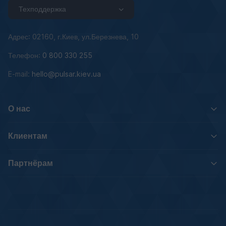
Техподдержка
Адрес: 02160, г.Киев, ул.Березнева, 10
Телефон:
0 800 330 255
E-mail:
hello@pulsar.kiev.ua
О нас
Клиентам
Партнёрам