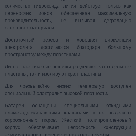
количество гидроксида лития действует только как
переносчик ионов, обеспечивая максимальную
производительность, не вызывая деградацию
основного материала.
Достаточный резерв и хорошая циркуляция
электролита достигаются благодаря большому
пространству между пластинами.
Литые пластиковые решетки разделяют как отдельные
пластины, так и изолируют края пластины.
Для чрезвычайно низких температур доступен
специальный электролит высокой плотности.
Батареи оснащены специальными откидными
пламезадерживающими клапанами и не выделяют
коррозионных паров. Жесткий полипропиленовый
корпус обеспечивает целостность конструкции
аккумуляторов в течение всего срока службы.