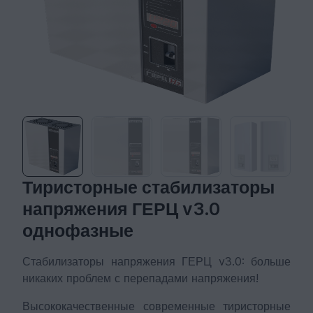
Тиристорные стабилизаторы
напряжения ГЕРЦ v3.0
однофазные
Стабилизаторы напряжения ГЕРЦ v3.0
: больше
никаких проблем с перепадами напряжения!
Высококачественные современные тиристорные