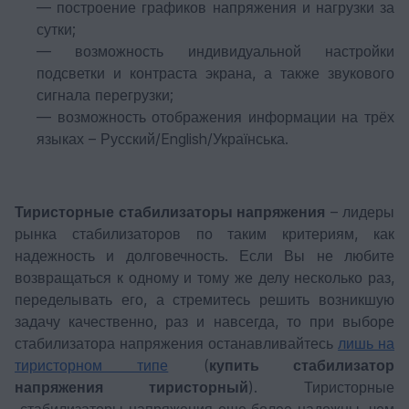
— построение графиков напряжения и нагрузки за
сутки;
— возможность индивидуальной настройки
подсветки и контраста экрана, а также звукового
сигнала перегрузки;
— возможность отображения информации на трёх
языках – Русский/English/Українська.
Тиристорные стабилизаторы напряжения
– лидеры
рынка стабилизаторов по таким критериям, как
надежность и долговечность. Если Вы не любите
возвращаться к одному и тому же делу несколько раз,
переделывать его, а стремитесь решить возникшую
задачу качественно, раз и навсегда, то при выборе
стабилизатора напряжения останавливайтесь
лишь на
тиристорном типе
(
купить стабилизатор
напряжения тиристорный
). Тиристорные