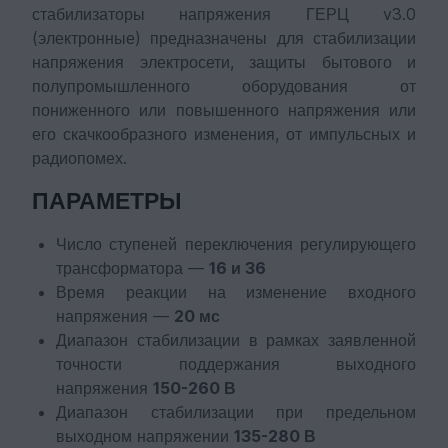
стабилизаторы напряжения ГЕРЦ v3.0
(электронные) предназначены для стабилизации
напряжения электросети, защиты бытового и
полупромышленного оборудования от
пониженного или повышенного напряжения или
его скачкообразного изменения, от импульсных и
радиопомех.
ПАРАМЕТРЫ
Число ступеней переключения регулирующего
трансформатора —
16 и 36
Время реакции на изменение входного
напряжения —
20 мс
Диапазон стабилизации в рамках заявленной
точности поддержания выходного
напряжения
150-260 В
Диапазон стабилизации при предельном
выходном напряжении
135-280 В