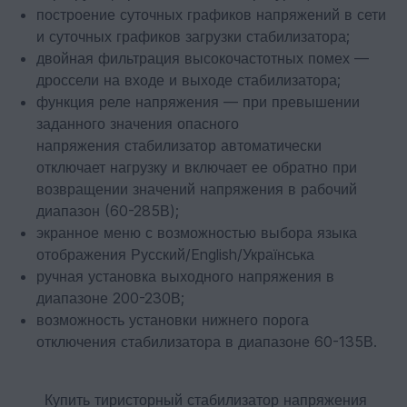
построение суточных графиков напряжений в сети
и суточных графиков загрузки стабилизатора;
двойная фильтрация высокочастотных помех —
дроссели на входе и выходе стабилизатора;
функция реле напряжения — при превышении
заданного значения опасного
напряжения стабилизатор автоматически
отключает нагрузку и включает ее обратно при
возвращении значений напряжения в рабочий
диапазон (60-285В);
экранное меню с возможностью выбора языка
отображения Русский/English/Українська
ручная установка выходного напряжения в
диапазоне 200-230В;
возможность установки нижнего порога
отключения стабилизатора в диапазоне 60-135В.
Купить тиристорный стабилизатор напряжения