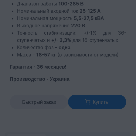
Диапазон работы
100-285 В
Номинальный входной ток
25-125 А
Номинальная мощность
5,5-27,5 кВА
Выходное напряжение
220 В
Точность стабилизации:
+/-1%
для 36-
ступенчатых и
+/- 2,3%
для 16-ступенчатых
Количество фаз -
одна
Масса -
18-57 кг
(в зависимости от модели)
Гарантия - 36 месяцев!
Производство - Украина
Быстрый заказ
Купить