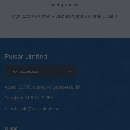
электронный.
Пульсар Лимитед – Энергия для Лучшей Жизни!
Pulsar Limited
Техподдержка
Адрес: 02160, г.Киев, ул.Березнева, 10
Телефон:
0 800 330 255
E-mail:
hello@pulsar.kiev.ua
О нас