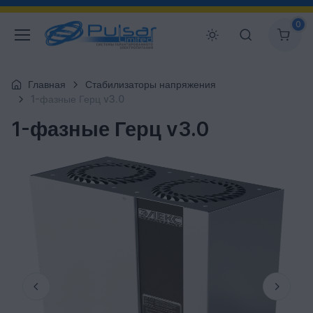
0
Главная
Стабилизаторы напряжения
1-фазные Герц v3.0
1-фазные Герц v3.0