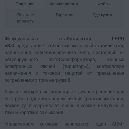
Описание
Характеристики
Файлы
Похожие
Гарантия
Где купить
продукты
Функционально
стабилизатор ГЕРЦ
v3.0
представляет собой высокоточный стабилизатор
напряжения вольтодобавочного типа, состоящий из
регулирующего автотрансформатора, мощных
электронных ключей (тиристоры), контроллера
напряжения и токовой защитой от превышения
потребляемого тока нагрузкой.
Ключи – дискретные тиристоры – лучшее решение для
быстроты надежного переключения трансформаторов,
поскольку выдерживают очень высокие импульсные
токи и короткие замыкания.
Управлением ключами занимается один ARM-