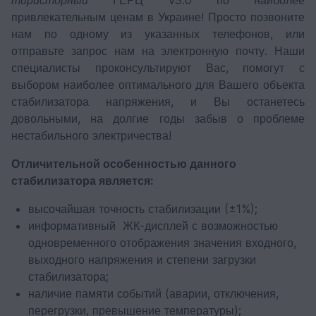
тиристорный
ГЕРЦ v3.0 по наиболее
привлекательным ценам в Украине! Просто позвоните
нам по одному из указанных телефонов, или
отправьте запрос нам на электронную почту. Наши
специалисты проконсультируют Вас, помогут с
выбором наиболее оптимального для Вашего объекта
стабилизатора напряжения, и Вы останетесь
довольными, на долгие годы забыв о проблеме
нестабильного электричества!
Отличительной особенностью данного
стабилизатора является:
высочайшая точность стабилизации (±1%);
информативный ЖК-дисплей с возможностью
одновременного отображения значения входного,
выходного напряжения и степени загрузки
стабилизатора;
наличие памяти событий (аварии, отключения,
перегрузки, превышение температуры);