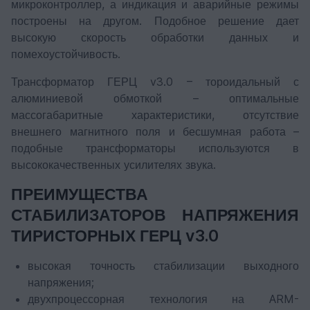
микроконтроллер, а индикация и аварийные режимы
построены на другом. Подобное решение дает
высокую скорость обработки данных и
помехоустойчивость.
Трансформатор ГЕРЦ v3.0 – тороидальный с
алюминиевой обмоткой – оптимальные
массогабаритные характеристики, отсутствие
внешнего магнитного поля и бесшумная работа –
подобные трансформаторы используются в
высококачественных усилителях звука.
ПРЕИМУЩЕСТВА
СТАБИЛИЗАТОРОВ НАПРЯЖЕНИЯ
ТИРИСТОРНЫХ ГЕРЦ v3.0
высокая точность стабилизации выходного
напряжения;
двухпроцессорная технология на ARM-