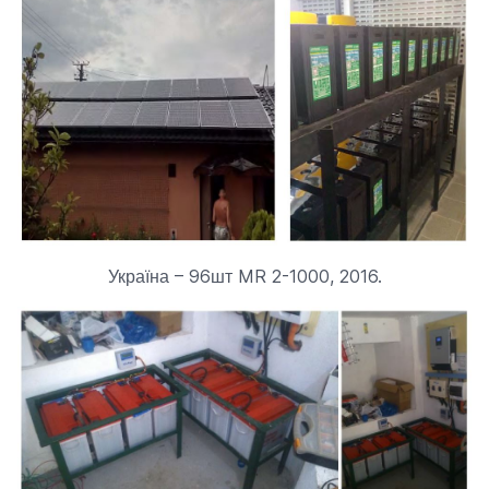
Україна – 96шт MR 2-1000, 2016.