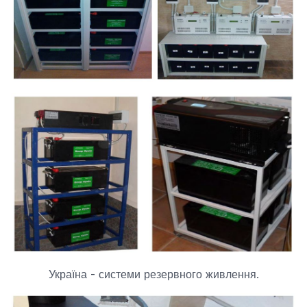
Україна - системи резервного живлення.