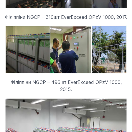
Філіппіни NGCP – 310шт EverExceed OPzV 1000, 2017.
Філіппіни NGCP – 496шт EverExceed OPzV 1000,
2015.