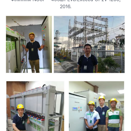
2016.