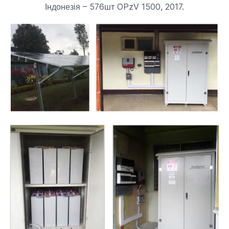
Індонезія – 576шт OPzV 1500, 2017.