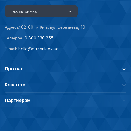
Техпідтримка
Адреса: 02160, м.Київ, вул.Березнева, 10
Телефон:
0 800 330 255
E-mail:
hello@pulsar.kiev.ua
Про нас
Клієнтам
Партнерам