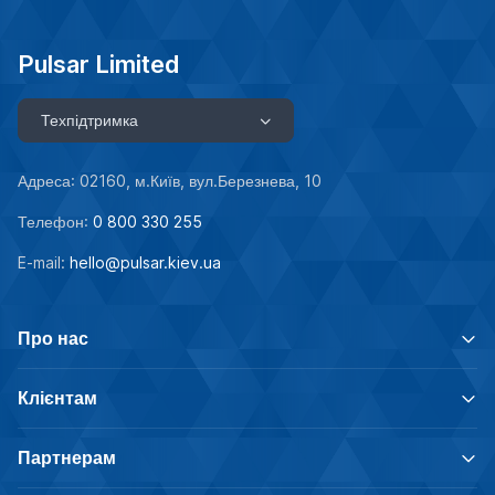
Pulsar Limited
Техпідтримка
Адреса: 02160, м.Київ, вул.Березнева, 10
Телефон:
0 800 330 255
E-mail:
hello@pulsar.kiev.ua
Про нас
Клієнтам
Партнерам