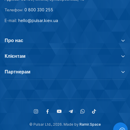
Телефон:
0 800 330 255
E-mail:
hello@pulsar.kiev.ua
Про нас
Клієнтам
Партнерам
© Pulsar Ltd., 2026. Made by
Ramir.Space