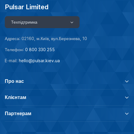
Pulsar Limited
Техпідтримка
Адреса: 02160, м.Київ, вул.Березнева, 10
Телефон:
0 800 330 255
E-mail:
hello@pulsar.kiev.ua
Про нас
Клієнтам
Партнерам