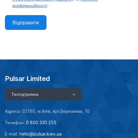
конфіденційності
.
Відправити
Pulsar Limited
Техпідтримка
Адреса: 02160, м.Київ, вул.Березнева, 10
Телефон:
0 800 330 255
E-mail:
hello@pulsar.kiev.ua