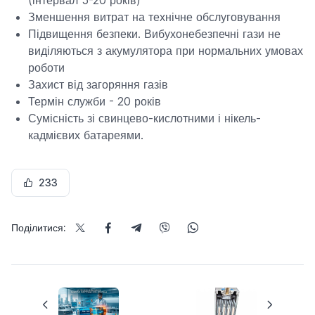
Зменшення витрат на технічне обслуговування
Підвищення безпеки. Вибухонебезпечні гази не
виділяються з акумулятора при нормальних умовах
роботи
Захист від загоряння газів
Термін служби - 20 років
Сумісність зі свинцево-кислотними і нікель-
кадмієвих батареями.
233
Поділитися: