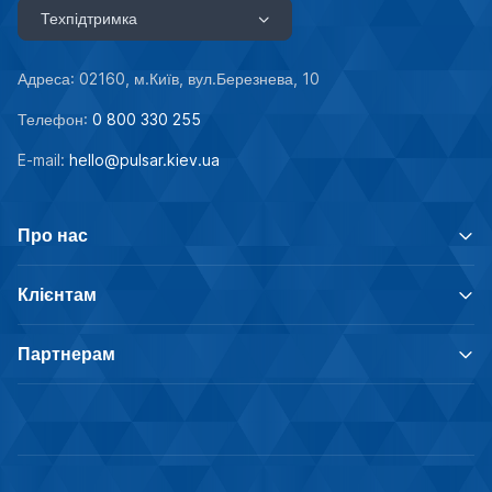
Техпідтримка
Адреса: 02160, м.Київ, вул.Березнева, 10
Телефон:
0 800 330 255
E-mail:
hello@pulsar.kiev.ua
Про нас
Клієнтам
Партнерам