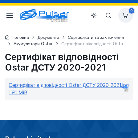
0
Головна
Документи
Сертифікати та заключення
Акумулятори Ostar
Сертифікат відповідності Ostar ДСТУ 2020-2021
Сертифікат відповідності
Ostar ДСТУ 2020-2021
Сертифікат відповідності Ostar ДСТУ 2020-2021.jpg
1.91 MiB