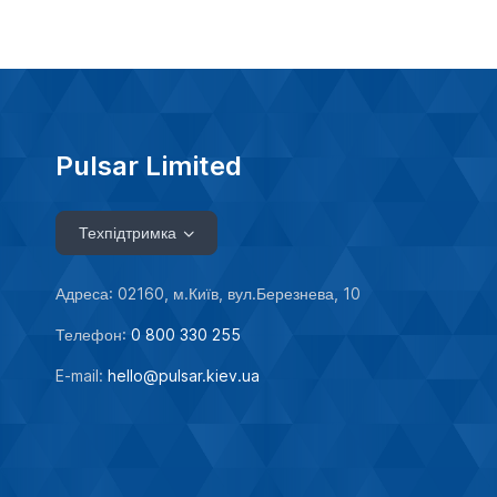
Pulsar Limited
Техпідтримка
Адреса: 02160, м.Київ, вул.Березнева, 10
Телефон:
0 800 330 255
E-mail:
hello@pulsar.kiev.ua