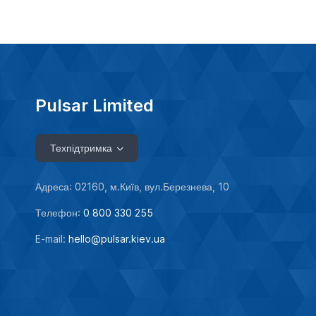
Pulsar Limited
Техпідтримка
Адреса: 02160, м.Київ, вул.Березнева, 10
Телефон:
0 800 330 255
E-mail:
hello@pulsar.kiev.ua