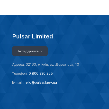
Pulsar Limited
Техпідтримка
Адреса: 02160, м.Київ, вул.Березнева, 10
Телефон:
0 800 330 255
E-mail:
hello@pulsar.kiev.ua