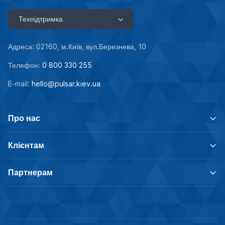
Техпідтримка
Адреса: 02160, м.Київ, вул.Березнева, 10
Телефон:
0 800 330 255
E-mail:
hello@pulsar.kiev.ua
Про нас
Клієнтам
Партнерам