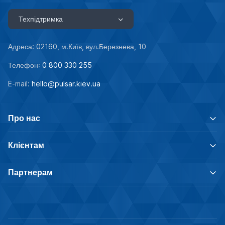
Техпідтримка
Адреса: 02160, м.Київ, вул.Березнева, 10
Телефон:
0 800 330 255
E-mail:
hello@pulsar.kiev.ua
Про нас
Клієнтам
Партнерам