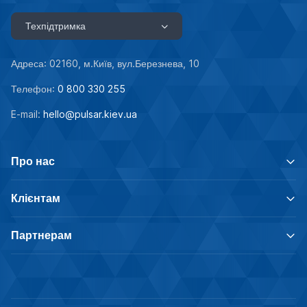
Техпідтримка
Адреса: 02160, м.Київ, вул.Березнева, 10
Телефон:
0 800 330 255
E-mail:
hello@pulsar.kiev.ua
Про нас
Клієнтам
Партнерам