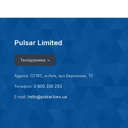
Pulsar Limited
Техпідтримка
Адреса: 02160, м.Київ, вул.Березнева, 10
Телефон:
0 800 330 255
E-mail:
hello@pulsar.kiev.ua