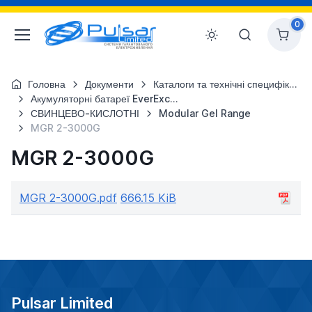
0
Головна
Документи
Каталоги та технічні специфікації
Акумуляторні батареї EverExceed
СВИНЦЕВО-КИСЛОТНІ
Modular Gel Range
MGR 2-3000G
MGR 2-3000G
MGR 2-3000G.pdf
666.15 KiB
Pulsar Limited