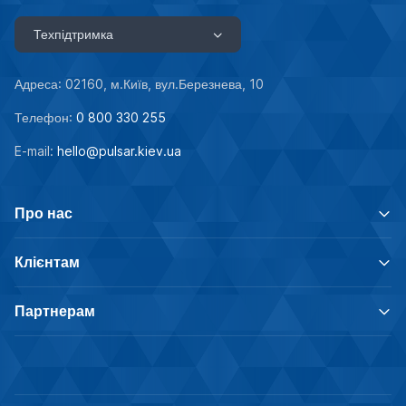
Техпідтримка
Адреса: 02160, м.Київ, вул.Березнева, 10
Телефон:
0 800 330 255
E-mail:
hello@pulsar.kiev.ua
Про нас
Клієнтам
Партнерам