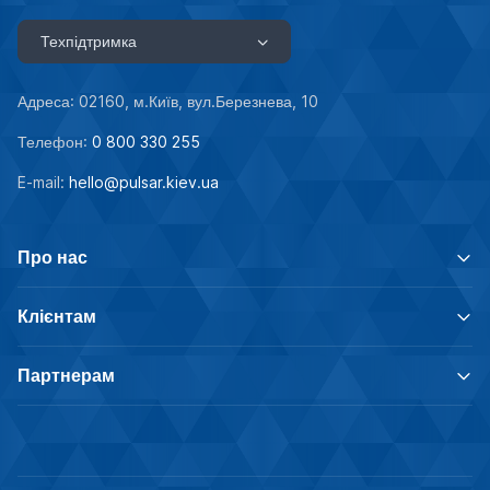
Техпідтримка
Адреса: 02160, м.Київ, вул.Березнева, 10
Телефон:
0 800 330 255
E-mail:
hello@pulsar.kiev.ua
Про нас
Клієнтам
Партнерам