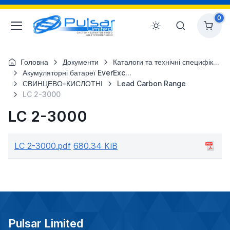
0
Головна
Документи
Каталоги та технічні специфікації
Акумуляторні батареї EverExceed
СВИНЦЕВО-КИСЛОТНІ
Lead Carbon Range
LC 2-3000
LC 2-3000
LC 2-3000.pdf
680.34 KiB
Pulsar Limited