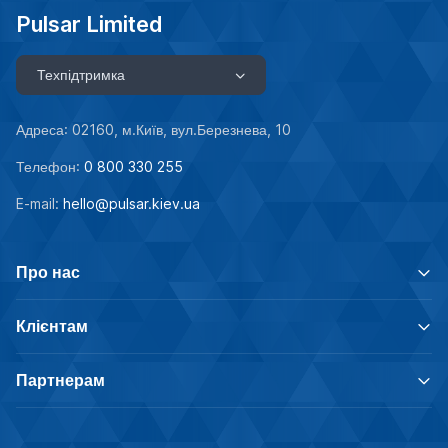
Pulsar Limited
Техпідтримка
Адреса: 02160, м.Київ, вул.Березнева, 10
Телефон:
0 800 330 255
E-mail:
hello@pulsar.kiev.ua
Про нас
Клієнтам
Партнерам