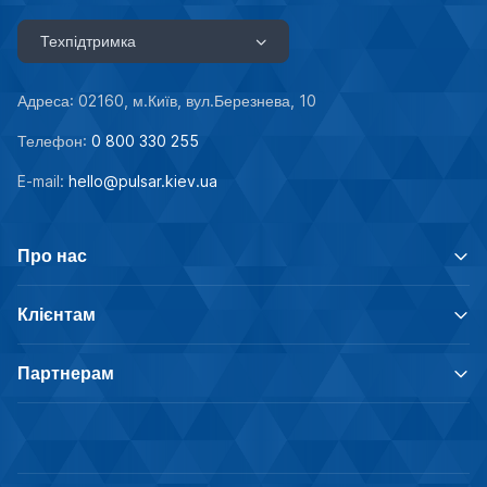
Техпідтримка
Адреса: 02160, м.Київ, вул.Березнева, 10
Телефон:
0 800 330 255
E-mail:
hello@pulsar.kiev.ua
Про нас
Клієнтам
Партнерам