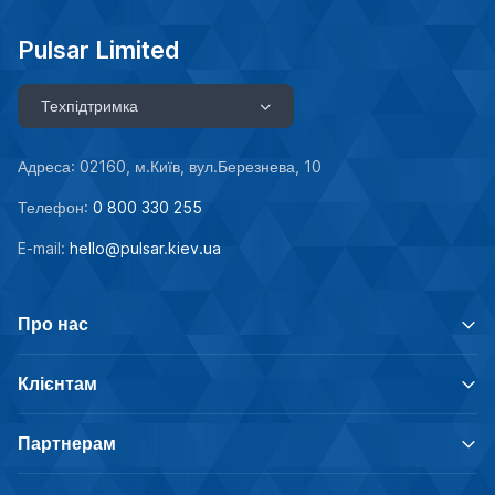
Pulsar Limited
Техпідтримка
Адреса: 02160, м.Київ, вул.Березнева, 10
Телефон:
0 800 330 255
E-mail:
hello@pulsar.kiev.ua
Про нас
Клієнтам
Партнерам