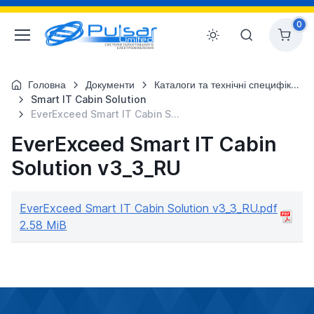
0
Головна
Документи
Каталоги та технічні специфікації
Smart IT Cabin Solution
EverExceed Smart IT Cabin Solution v3_3_RU
EverExceed Smart IT Cabin
Solution v3_3_RU
EverExceed Smart IT Cabin Solution v3_3_RU.pdf
2.58 MiB