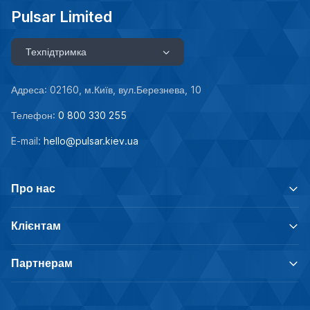
Pulsar Limited
Техпідтримка
Адреса: 02160, м.Київ, вул.Березнева, 10
Телефон:
0 800 330 255
E-mail:
hello@pulsar.kiev.ua
Про нас
Клієнтам
Партнерам