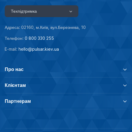
Техпідтримка
Адреса: 02160, м.Київ, вул.Березнева, 10
Телефон:
0 800 330 255
E-mail:
hello@pulsar.kiev.ua
Про нас
Клієнтам
Партнерам