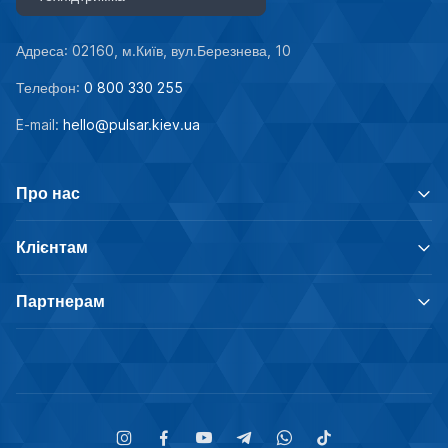
Адреса: 02160, м.Київ, вул.Березнева, 10
Телефон:
0 800 330 255
E-mail:
hello@pulsar.kiev.ua
Про нас
Клієнтам
Партнерам